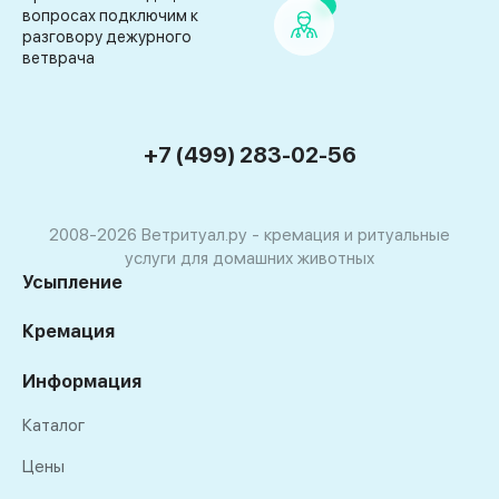
вопросах подключим к
разговору дежурного
ветврача
+7 (499) 283-02-56
2008-2026 Ветритуал.ру - кремация и ритуальные
услуги для домашних животных
Усыпление
Кремация
Информация
Каталог
Цены