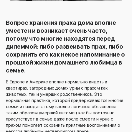
Вопрос хранения праха дома вполне
уместен и возникает очень часто,
потому что многие находятся перед
дилеммой: либо развеивать прах, либо
сохранить его как некое напоминание о
прошлой жизни домашнего любимца в
семье.
В Европе и Америке вполне нормально видеть в
квартирах, загородных домах урны с прахом как
животных, так и умерших родственников. Это
нормальная практика, которой придерживаются многие
семьи и находят этому вполне логичное объяснение:
таким образом умерший питомец как бы постоянно
присутствует в семье даже после смерти и урна с
прахом помогает сохранить приятные воспоминания о
некогда любимом четвероногом друге.