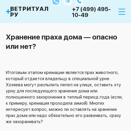
ВЕТРИТУАЛ
+7 (499) 495-
РУ
10-49
Хранение праха дома — опасно
или нет?
Итоговым этапом кремации является прах животного,
который отдается владельцу в специальной урне.
Хозяева могут распылить пепел на улице, оставить эту
урну для последующего хранения дома или
полноценного захоронения в теплый период года (если,
к примеру, кремация проходила зимой). Многих
интересует вопрос, можно ли оставлять на хранение
прах дома или надо обязательно его развеивать, сразу
же захоранивать?