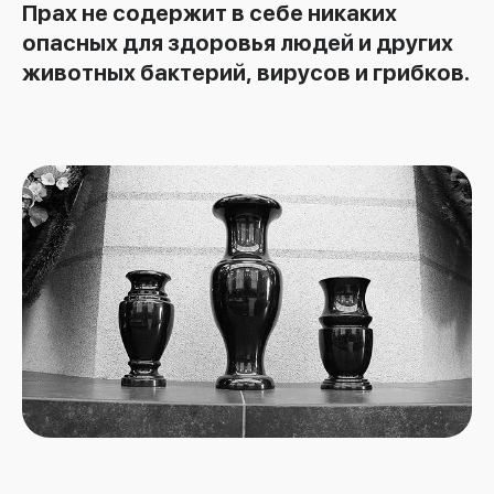
Прах не содержит в себе никаких
опасных для здоровья людей и других
животных бактерий, вирусов и грибков.