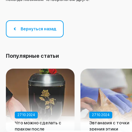
Вернуться назад
Популярные статьи
27.10.2024
27.10.2024
Что можно сделать с
Эвтаназия с точки
прахом после
зрения этики