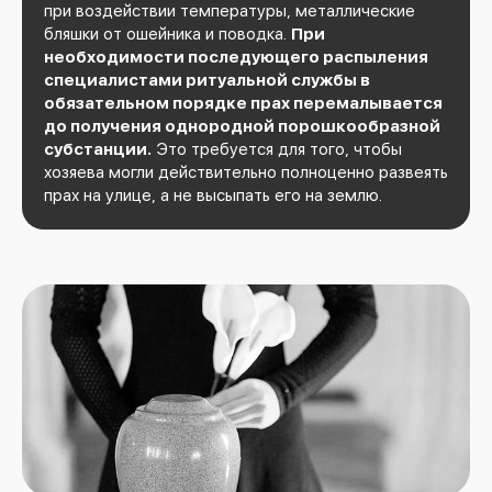
при воздействии температуры, металлические
бляшки от ошейника и поводка.
При
необходимости последующего распыления
специалистами ритуальной службы в
обязательном порядке прах перемалывается
до получения однородной порошкообразной
субстанции.
Это требуется для того, чтобы
хозяева могли действительно полноценно развеять
прах на улице, а не высыпать его на землю.